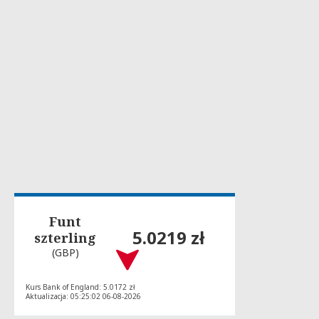
Funt
5.0219 zł
szterling
(GBP)
Kurs Bank of England: 5.0172 zł
Aktualizacja: 05:25:02 06-08-2026