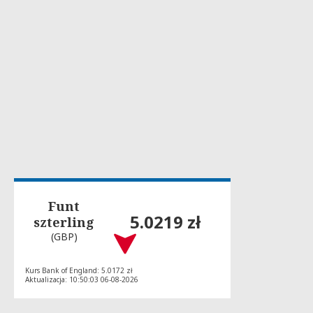
Funt
5.0219 zł
szterling
(GBP)
Kurs Bank of England: 5.0172 zł
Aktualizacja: 10:50:03 06-08-2026