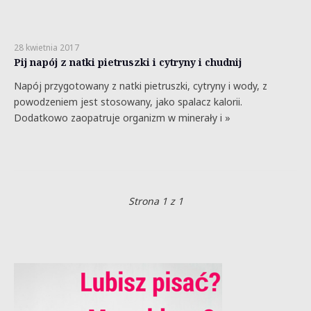
28 kwietnia 2017
Pij napój z natki pietruszki i cytryny i chudnij
Napój przygotowany z natki pietruszki, cytryny i wody, z
powodzeniem jest stosowany, jako spalacz kalorii.
Dodatkowo zaopatruje organizm w minerały i »
Strona 1 z 1