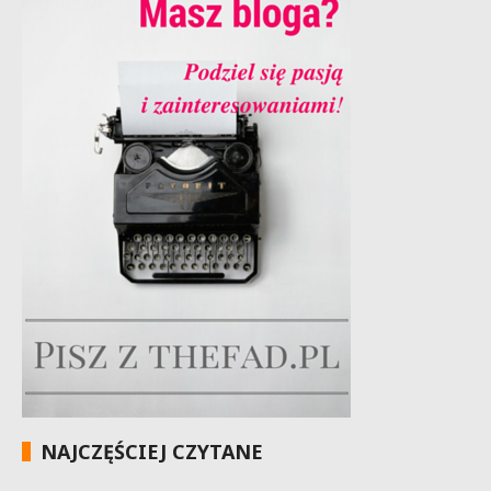
NAJCZĘŚCIEJ CZYTANE