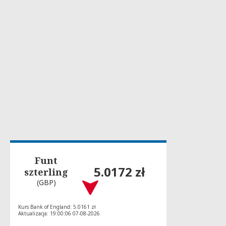
Funt
5.0172 zł
szterling
(GBP)
Kurs Bank of England: 5.0161 zł
Aktualizacja: 19:00:06 07-08-2026