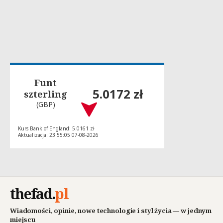
Funt
5.0172 zł
szterling
(GBP)
Kurs Bank of England: 5.0161 zł
Aktualizacja: 23:55:05 07-08-2026
thefad
.
pl
Wiadomości, opinie, nowe technologie i styl życia — w jednym
miejscu