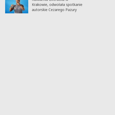
Krakowie, odwołała spotkanie
autorskie Cezarego Pazury