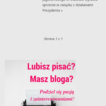
sprzeciw w związku z działaniami
Prezydenta »
Strona 1 z 1