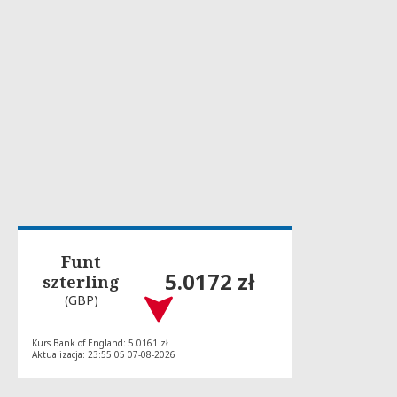
Funt
5.0172 zł
szterling
(GBP)
Kurs Bank of England: 5.0161 zł
Aktualizacja: 23:55:05 07-08-2026