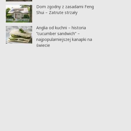
Dom zgodny z zasadami Feng
Shui – Zatrute strzały
Anglia od kuchni – historia
”cucumber sandwich” –
najpopularniejszej kanapki na
świecie