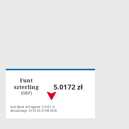
Funt
5.0172 zł
szterling
(GBP)
Kurs Bank of England: 5.0161 zł
Aktualizacja: 23:55:05 07-08-2026