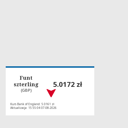
Funt
5.0172 zł
szterling
(GBP)
Kurs Bank of England: 5.0161 zł
Aktualizacja: 15:55:04 07-08-2026