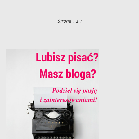
Strona 1 z 1