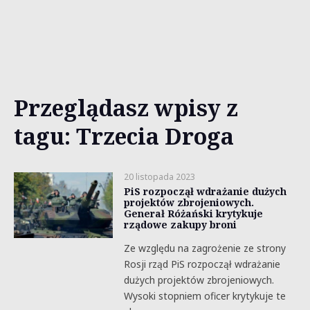
Przeglądasz wpisy z
tagu: Trzecia Droga
20 listopada 2023
PiS rozpoczął wdrażanie dużych
projektów zbrojeniowych.
Generał Różański krytykuje
rządowe zakupy broni
Ze względu na zagrożenie ze strony
Rosji rząd PiS rozpoczął wdrażanie
dużych projektów zbrojeniowych.
Wysoki stopniem oficer krytykuje te