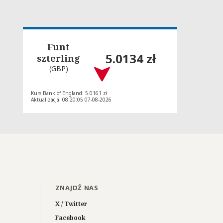
Funt
5.0134 zł
szterling
(GBP)
Kurs Bank of England: 5.0161 zł
Aktualizacja: 08:20:05 07-08-2026
ZNAJDŹ NAS
X / Twitter
Facebook