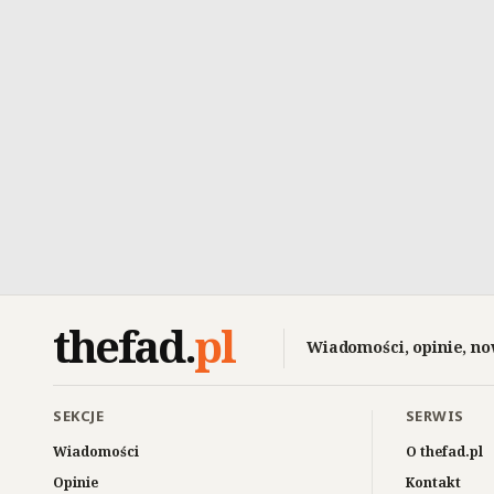
thefad
.
pl
Wiadomości, opinie, no
SEKCJE
SERWIS
Wiadomości
O thefad.pl
Opinie
Kontakt