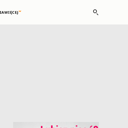
IA
WIĘCEJ