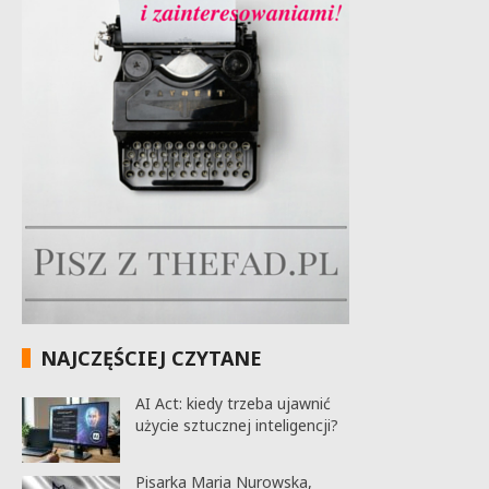
NAJCZĘŚCIEJ CZYTANE
AI Act: kiedy trzeba ujawnić
użycie sztucznej inteligencji?
Pisarka Maria Nurowska,