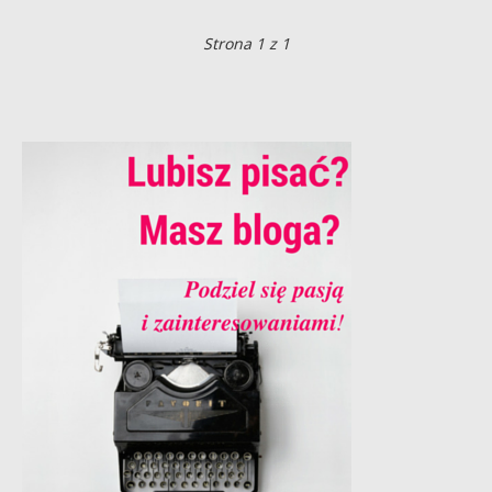
Strona 1 z 1