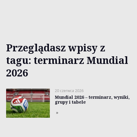
Przeglądasz wpisy z
tagu: terminarz Mundial
2026
20 czerwca 2026
Mundial 2026 – terminarz, wyniki,
grupy i tabele
»