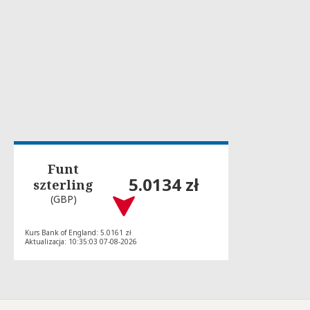
Funt
5.0134 zł
szterling
(GBP)
Kurs Bank of England: 5.0161 zł
Aktualizacja: 10:35:03 07-08-2026