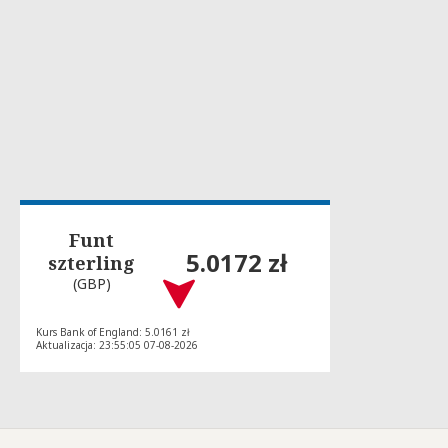
Funt
5.0172 zł
szterling
(GBP)
Kurs Bank of England: 5.0161 zł
Aktualizacja: 23:55:05 07-08-2026