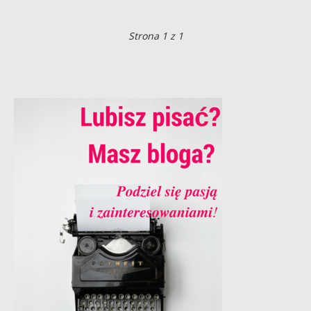
Strona 1 z 1