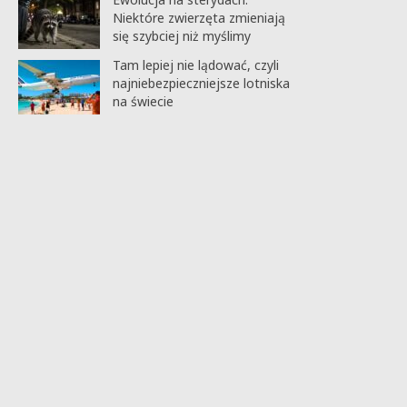
Niektóre zwierzęta zmieniają
się szybciej niż myślimy
Tam lepiej nie lądować, czyli
najniebezpieczniejsze lotniska
na świecie