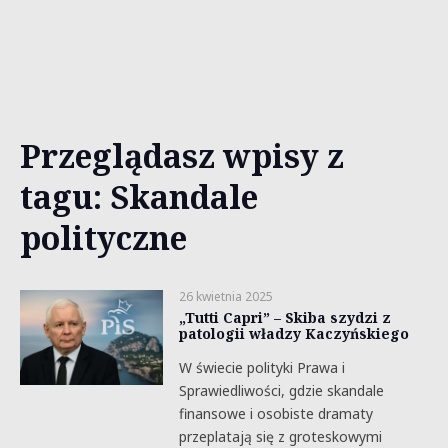
Przeglądasz wpisy z
tagu: Skandale
polityczne
26 kwietnia 2025
„Tutti Capri” – Skiba szydzi z
patologii władzy Kaczyńskiego
W świecie polityki Prawa i
Sprawiedliwości, gdzie skandale
finansowe i osobiste dramaty
przeplatają się z groteskowymi