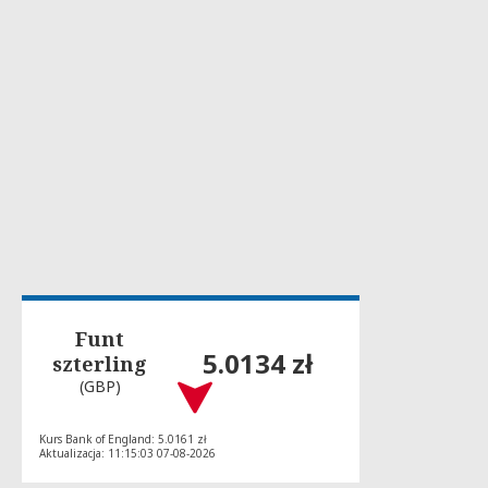
Funt
5.0134 zł
szterling
(GBP)
Kurs Bank of England: 5.0161 zł
Aktualizacja: 11:15:03 07-08-2026