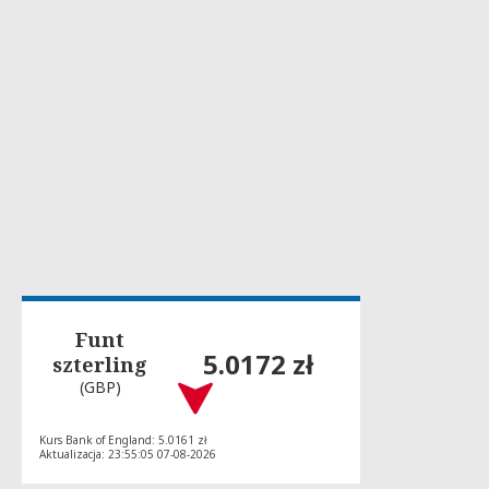
Funt
5.0172 zł
szterling
(GBP)
Kurs Bank of England: 5.0161 zł
Aktualizacja: 23:55:05 07-08-2026