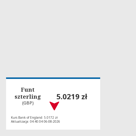
Funt
5.0219 zł
szterling
(GBP)
Kurs Bank of England: 5.0172 zł
Aktualizacja: 04:40:04 06-08-2026