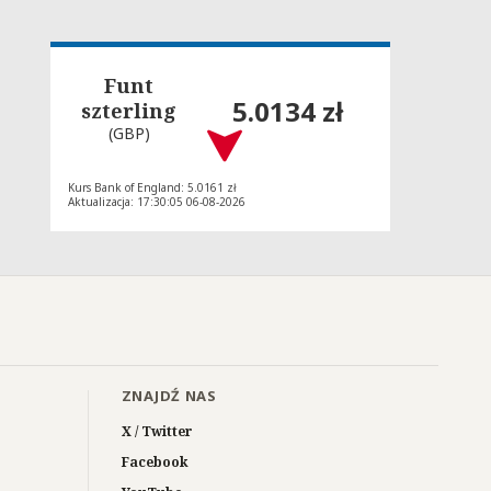
Funt
5.0134 zł
szterling
(GBP)
Kurs Bank of England: 5.0161 zł
Aktualizacja: 17:30:05 06-08-2026
ZNAJDŹ NAS
X / Twitter
Facebook