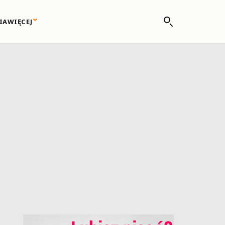
IA
WIĘCEJ