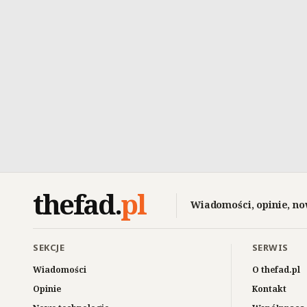
thefad
.
pl
Wiadomości, opinie, no
SEKCJE
SERWIS
Wiadomości
O thefad.pl
Opinie
Kontakt