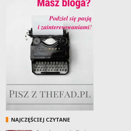
NAJCZĘŚCIEJ CZYTANE