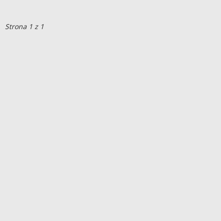
Strona 1 z 1