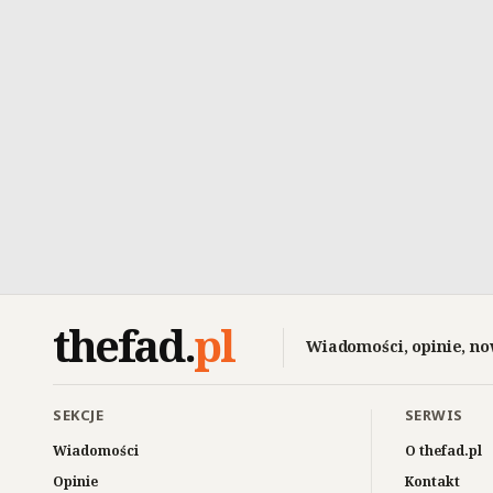
thefad
.
pl
Wiadomości, opinie, no
SEKCJE
SERWIS
Wiadomości
O thefad.pl
Opinie
Kontakt