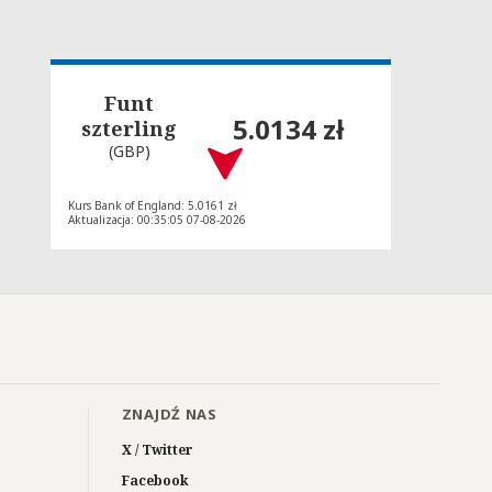
Funt
5.0134 zł
szterling
(GBP)
Kurs Bank of England: 5.0161 zł
Aktualizacja: 00:35:05 07-08-2026
ZNAJDŹ NAS
X / Twitter
Facebook