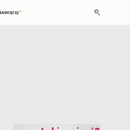
IA
WIĘCEJ