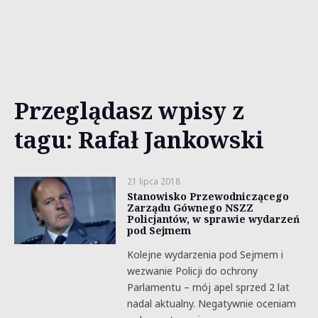
Przeglądasz wpisy z
tagu: Rafał Jankowski
21 lipca 2018
Stanowisko Przewodniczącego
Zarządu Gównego NSZZ
Policjantów, w sprawie wydarzeń
pod Sejmem
Kolejne wydarzenia pod Sejmem i
wezwanie Policji do ochrony
Parlamentu – mój apel sprzed 2 lat
nadal aktualny. Negatywnie oceniam