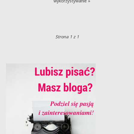
wykorzystywanie »
Strona 1 z 1