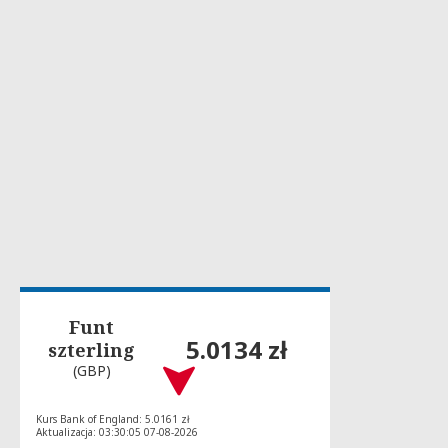
Funt
5.0134 zł
szterling
(GBP)
Kurs Bank of England: 5.0161 zł
Aktualizacja: 03:30:05 07-08-2026