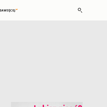
IA
WIĘCEJ