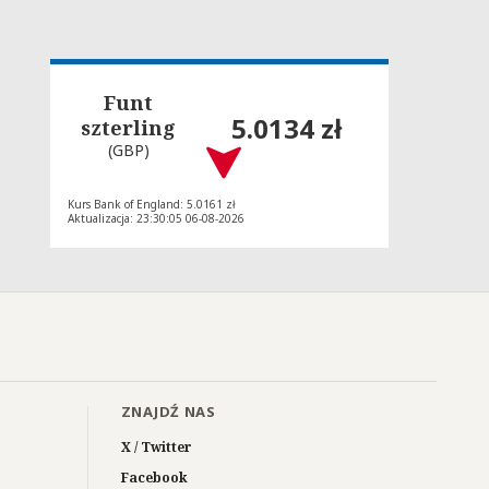
Funt
5.0134 zł
szterling
(GBP)
Kurs Bank of England: 5.0161 zł
Aktualizacja: 23:30:05 06-08-2026
ZNAJDŹ NAS
X / Twitter
Facebook