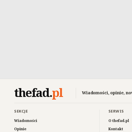
thefad
.
pl
Wiadomości, opinie, no
SEKCJE
SERWIS
Wiadomości
O thefad.pl
Opinie
Kontakt