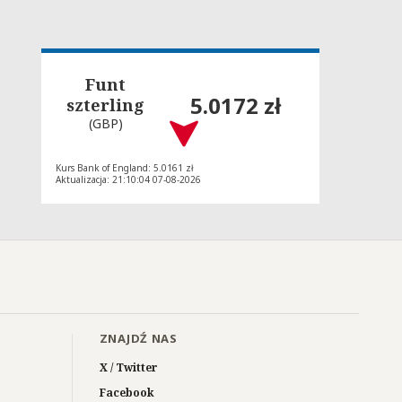
Funt
5.0172 zł
szterling
(GBP)
Kurs Bank of England: 5.0161 zł
Aktualizacja: 21:10:04 07-08-2026
ZNAJDŹ NAS
X / Twitter
Facebook