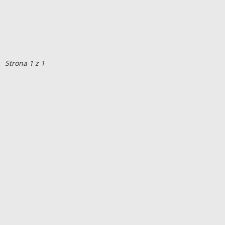
Strona 1 z 1