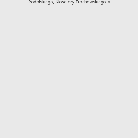
Podolskiego, Klose czy Trochowskiego. »