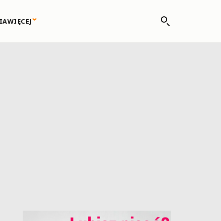
IA
WIĘCEJ