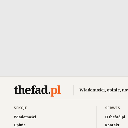
thefad
.
pl
Wiadomości, opinie, no
SEKCJE
SERWIS
Wiadomości
O thefad.pl
Opinie
Kontakt