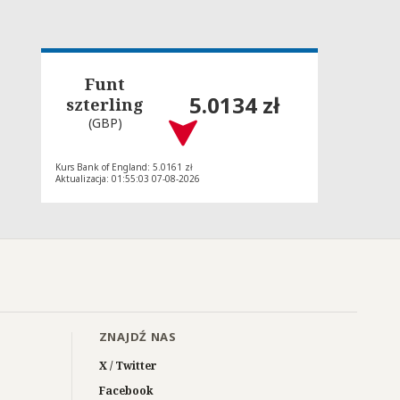
Funt
5.0134 zł
szterling
(GBP)
Kurs Bank of England: 5.0161 zł
Aktualizacja: 01:55:03 07-08-2026
ZNAJDŹ NAS
X / Twitter
Facebook