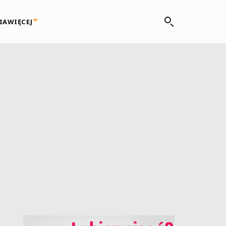
IA
WIĘCEJ