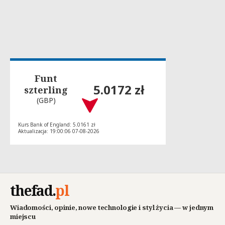
Funt
5.0172 zł
szterling
(GBP)
Kurs Bank of England: 5.0161 zł
Aktualizacja: 19:00:06 07-08-2026
thefad
.
pl
Wiadomości, opinie, nowe technologie i styl życia — w jednym
miejscu