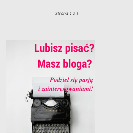
Strona 1 z 1