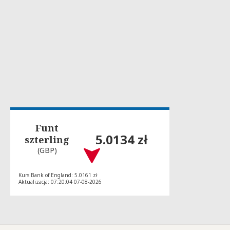
Funt
5.0134 zł
szterling
(GBP)
Kurs Bank of England: 5.0161 zł
Aktualizacja: 07:20:04 07-08-2026