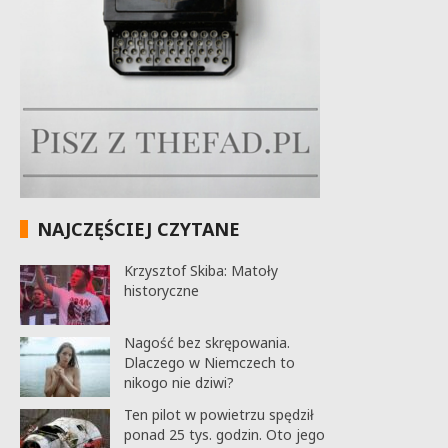
NAJCZĘŚCIEJ CZYTANE
Krzysztof Skiba: Matoły
historyczne
Nagość bez skrępowania.
Dlaczego w Niemczech to
nikogo nie dziwi?
Ten pilot w powietrzu spędził
ponad 25 tys. godzin. Oto jego