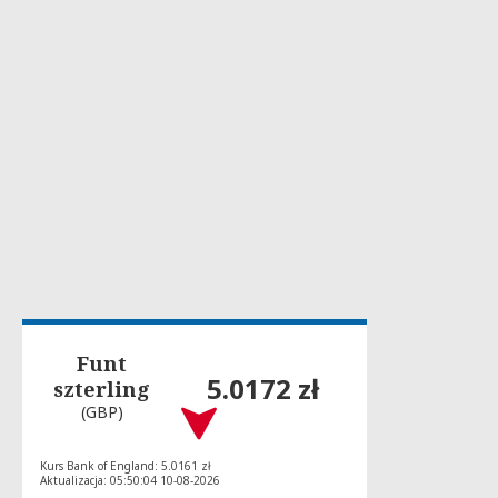
Funt
5.0172 zł
szterling
(GBP)
Kurs Bank of England: 5.0161 zł
Aktualizacja: 05:50:04 10-08-2026