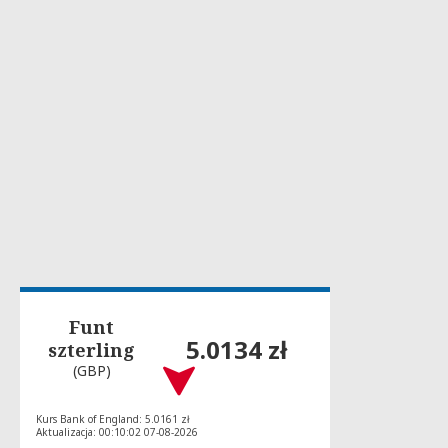
Funt
5.0134 zł
szterling
(GBP)
Kurs Bank of England: 5.0161 zł
Aktualizacja: 00:10:02 07-08-2026