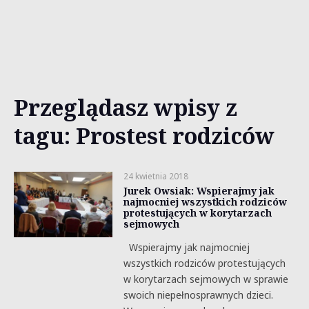
Przeglądasz wpisy z
tagu: Prostest rodziców
24 kwietnia 2018
Jurek Owsiak: Wspierajmy jak
najmocniej wszystkich rodziców
protestujących w korytarzach
sejmowych
Wspierajmy jak najmocniej
wszystkich rodziców protestujących
w korytarzach sejmowych w sprawie
swoich niepełnosprawnych dzieci.