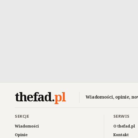
thefad
.
pl
Wiadomości, opinie, no
SEKCJE
SERWIS
Wiadomości
O thefad.pl
Opinie
Kontakt