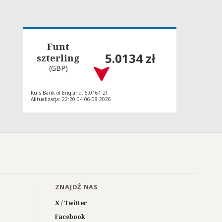
Funt
5.0134 zł
szterling
(GBP)
Kurs Bank of England: 5.0161 zł
Aktualizacja: 22:20:04 06-08-2026
ZNAJDŹ NAS
X / Twitter
Facebook