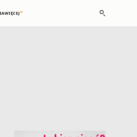
IA
WIĘCEJ