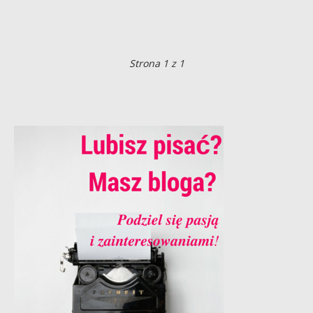
Strona 1 z 1