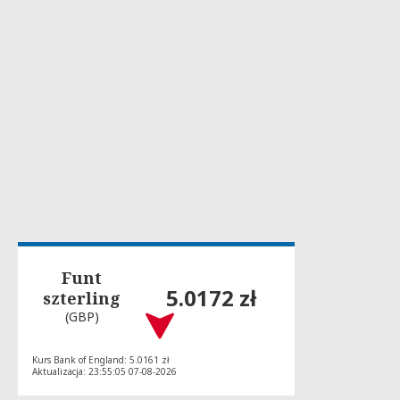
Funt
5.0172 zł
szterling
(GBP)
Kurs Bank of England: 5.0161 zł
Aktualizacja: 23:55:05 07-08-2026