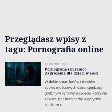
Przeglądasz wpisy z
tagu: Pornografia online
11 kwietnia 2025
Pornografia i przemoc:
Zagrożenia dla dzieci w sieci
W dobie smartfonów i mediów
społecznościowych dzieci spędzają
godziny w cyfrowym świecie, który nie
zawsze jest bezpieczny. Algorytmy
platform »