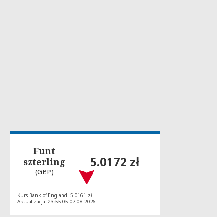
Funt
5.0172 zł
szterling
(GBP)
Kurs Bank of England: 5.0161 zł
Aktualizacja: 23:55:05 07-08-2026