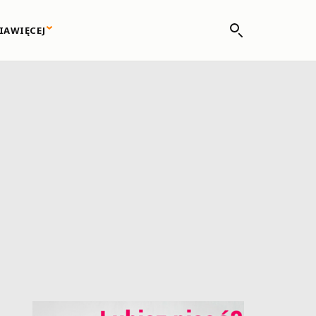
IA
WIĘCEJ