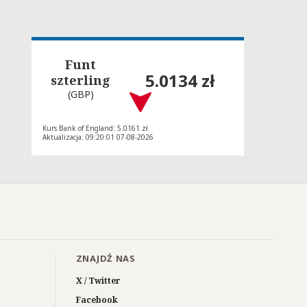
Funt
5.0134 zł
szterling
(GBP)
Kurs Bank of England: 5.0161 zł
Aktualizacja: 09:20:01 07-08-2026
ZNAJDŹ NAS
X / Twitter
Facebook