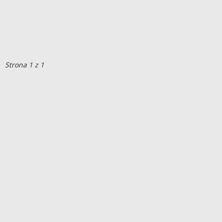
Strona 1 z 1