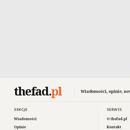
thefad
.
pl
Wiadomości, opinie, no
SEKCJE
SERWIS
Wiadomości
O thefad.pl
Opinie
Kontakt