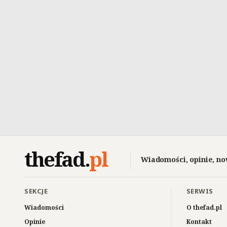
thefad
.
pl
Wiadomości, opinie, no
SEKCJE
SERWIS
Wiadomości
O thefad.pl
Opinie
Kontakt