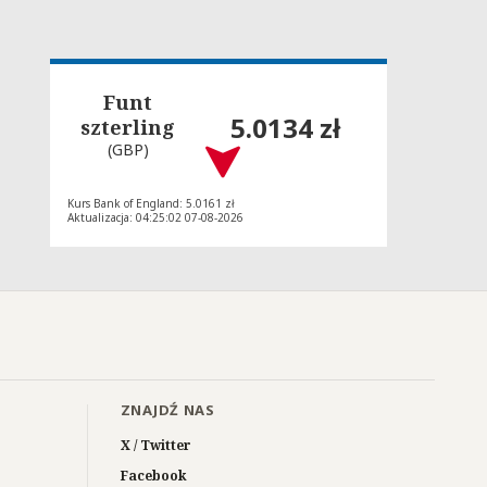
Funt
5.0134 zł
szterling
(GBP)
Kurs Bank of England: 5.0161 zł
Aktualizacja: 04:25:02 07-08-2026
ZNAJDŹ NAS
X / Twitter
Facebook