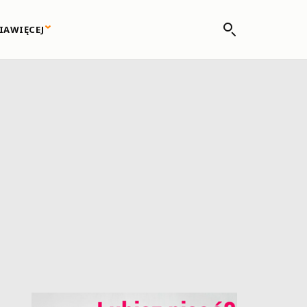
IA
WIĘCEJ