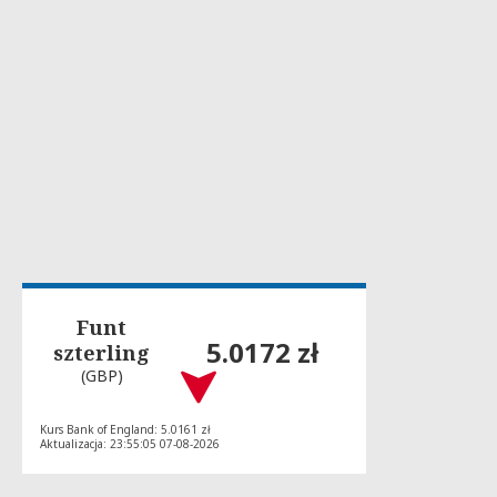
Funt
5.0172 zł
szterling
(GBP)
Kurs Bank of England: 5.0161 zł
Aktualizacja: 23:55:05 07-08-2026