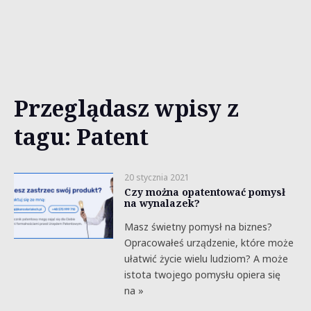
Przeglądasz wpisy z
tagu: Patent
20 stycznia 2021
Czy można opatentować pomysł
na wynalazek?
Masz świetny pomysł na biznes?
Opracowałeś urządzenie, które może
ułatwić życie wielu ludziom? A może
istota twojego pomysłu opiera się
na »