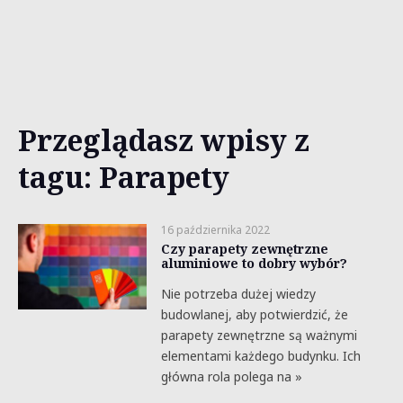
Przeglądasz wpisy z
tagu: Parapety
16 października 2022
Czy parapety zewnętrzne
aluminiowe to dobry wybór?
Nie potrzeba dużej wiedzy
budowlanej, aby potwierdzić, że
parapety zewnętrzne są ważnymi
elementami każdego budynku. Ich
główna rola polega na »