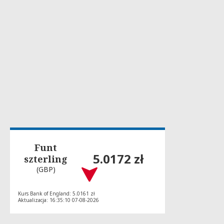
Funt
5.0172 zł
szterling
(GBP)
Kurs Bank of England: 5.0161 zł
Aktualizacja: 16:35:10 07-08-2026