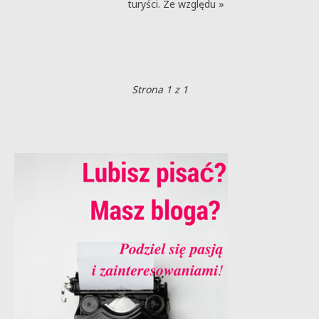
turyści. Ze względu »
Strona 1 z 1