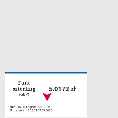
Funt
5.0172 zł
szterling
(GBP)
Kurs Bank of England: 5.0161 zł
Aktualizacja: 15:35:01 07-08-2026