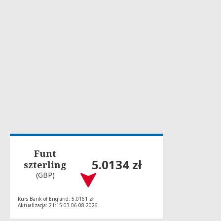
Funt
5.0134 zł
szterling
(GBP)
Kurs Bank of England: 5.0161 zł
Aktualizacja: 21:15:03 06-08-2026