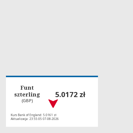
Funt
5.0172 zł
szterling
(GBP)
Kurs Bank of England: 5.0161 zł
Aktualizacja: 23:55:05 07-08-2026