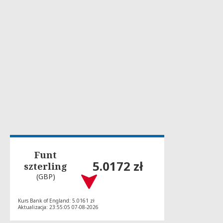
Funt
5.0172 zł
szterling
(GBP)
Kurs Bank of England: 5.0161 zł
Aktualizacja: 23:55:05 07-08-2026