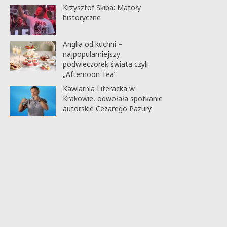
Krzysztof Skiba: Matoły
historyczne
Anglia od kuchni –
najpopularniejszy
podwieczorek świata czyli
„Afternoon Tea”
Kawiarnia Literacka w
Krakowie, odwołała spotkanie
autorskie Cezarego Pazury