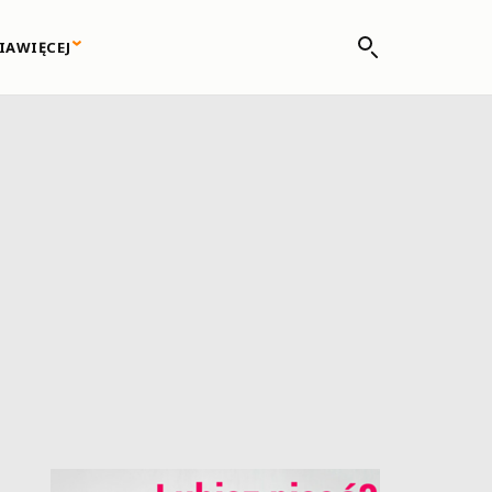
IA
WIĘCEJ