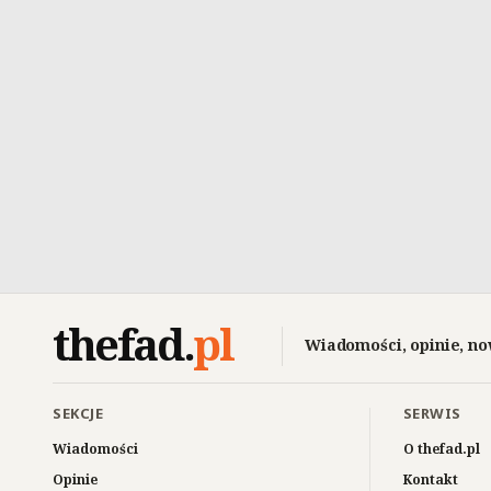
thefad
.
pl
Wiadomości, opinie, no
SEKCJE
SERWIS
Wiadomości
O thefad.pl
Opinie
Kontakt