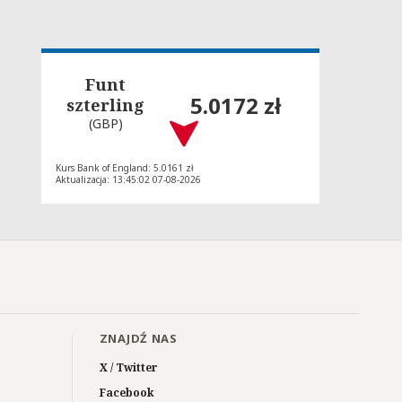
Funt
5.0172 zł
szterling
(GBP)
Kurs Bank of England: 5.0161 zł
Aktualizacja: 13:45:02 07-08-2026
ZNAJDŹ NAS
X / Twitter
Facebook