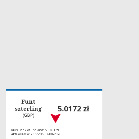
Funt
5.0172 zł
szterling
(GBP)
Kurs Bank of England: 5.0161 zł
Aktualizacja: 23:55:05 07-08-2026