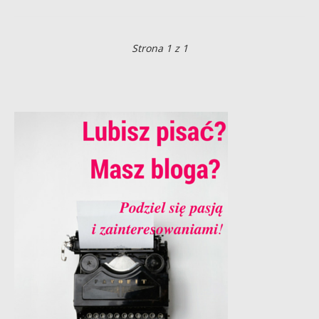
Strona 1 z 1