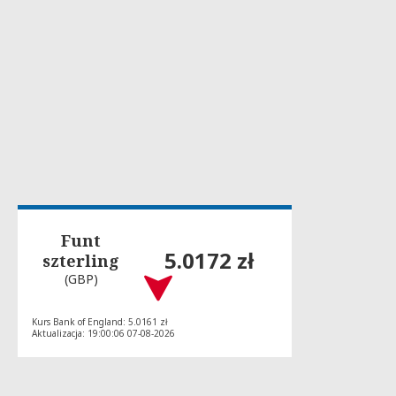
Funt
5.0172 zł
szterling
(GBP)
Kurs Bank of England: 5.0161 zł
Aktualizacja: 19:00:06 07-08-2026