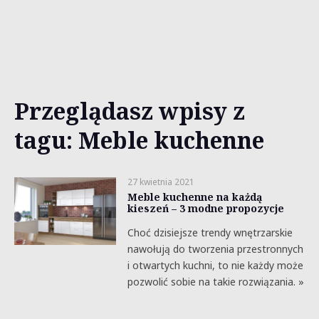
Przeglądasz wpisy z
tagu: Meble kuchenne
27 kwietnia 2021
Meble kuchenne na każdą
kieszeń – 3 modne propozycje
Choć dzisiejsze trendy wnętrzarskie
nawołują do tworzenia przestronnych
i otwartych kuchni, to nie każdy może
pozwolić sobie na takie rozwiązania. »