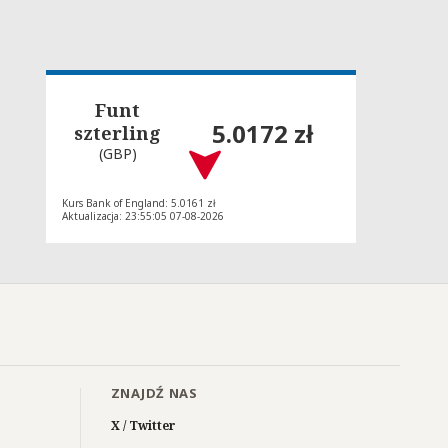
Funt
5.0172 zł
szterling
(GBP)
Kurs Bank of England: 5.0161 zł
Aktualizacja: 23:55:05 07-08-2026
ZNAJDŹ NAS
X / Twitter