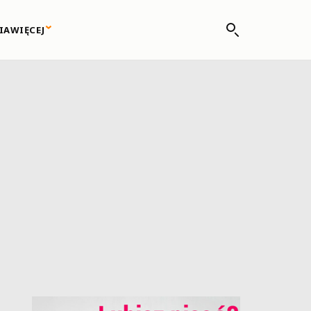
IA
WIĘCEJ