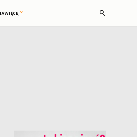
IA
WIĘCEJ