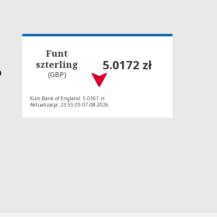
Funt
5.0172 zł
szterling
o
(GBP)
Kurs Bank of England: 5.0161 zł
Aktualizacja: 23:55:05 07-08-2026