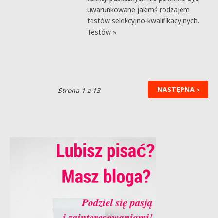
uwarunkowane jakimś rodzajem
testów selekcyjno-kwalifikacyjnych.
Testów »
NASTĘPNA ›
Strona 1 z 13