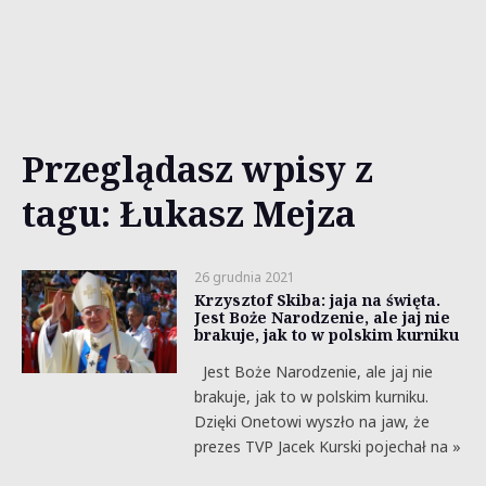
Przeglądasz wpisy z
tagu: Łukasz Mejza
26 grudnia 2021
Krzysztof Skiba: jaja na święta.
Jest Boże Narodzenie, ale jaj nie
brakuje, jak to w polskim kurniku
Jest Boże Narodzenie, ale jaj nie
brakuje, jak to w polskim kurniku.
Dzięki Onetowi wyszło na jaw, że
prezes TVP Jacek Kurski pojechał na »