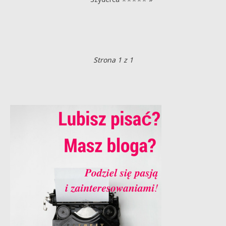
Strona 1 z 1