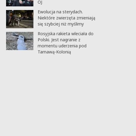
OJ
Ewolucja na sterydach.
Niektóre zwierzęta zmieniają
się szybciej niż myślimy
Rosyjska rakieta wleciała do
Polski. Jest nagranie z
momentu uderzenia pod
Tarnawą-Kolonią