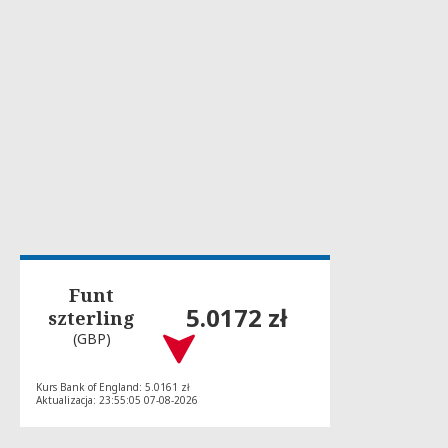
Funt
5.0172 zł
szterling
(GBP)
Kurs Bank of England: 5.0161 zł
Aktualizacja: 23:55:05 07-08-2026